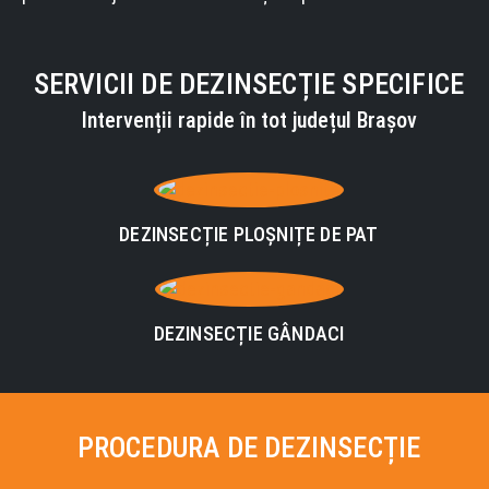
SERVICII DE DEZINSECȚIE SPECIFICE
Intervenții rapide în tot județul Brașov
DEZINSECȚIE PLOȘNIȚE DE PAT
DEZINSECȚIE GÂNDACI
PROCEDURA DE DEZINSECȚIE