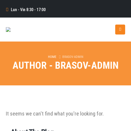
Lun - Vin 8:30 - 17:00
HOME
BRASOV-ADMIN
AUTHOR - BRASOV-ADMIN
It seems we can't find what you're looking for.