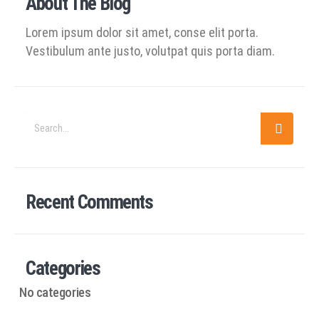
About The Blog
Lorem ipsum dolor sit amet, conse elit porta.
Vestibulum ante justo, volutpat quis porta diam.
Recent Comments
Categories
No categories