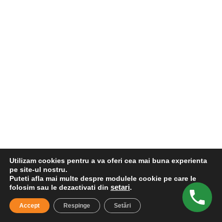
Utilizam cookies pentru a va oferi cea mai buna experienta
pe site-ul nostru.
Puteti afla mai multe despre modulele cookie pe care le
folosim sau le dezactivati din
setari
.
Accept
Respinge
Setări